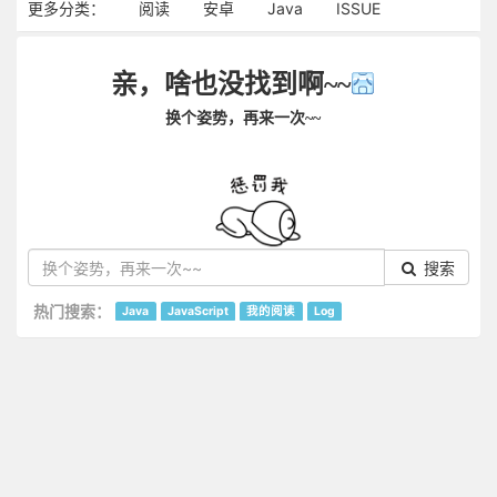
更多分类：
阅读
安卓
Java
ISSUE
亲，啥也没找到啊~~
换个姿势，再来一次~~
搜索
热门搜索：
Java
JavaScript
我的阅读
Log