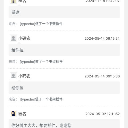
匿名
2024-11-18 19:42:07
感谢
来自：
[typecho]做了一个书架插件
小码农
2024-05-14 09:15:54
给你拉
来自：
[typecho]做了一个书架插件
小码农
2024-05-14 09:15:36
给你拉
来自：
[typecho]做了一个书架插件
匿名
2024-05-02 12:11:52
你好博主大大，想要插件，谢谢您