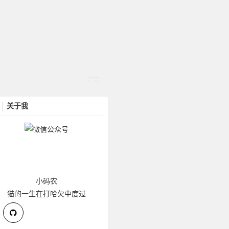
关于我
小码农
猫的一生在打哈欠中度过