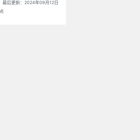
最后更新：2024年09月12日
0点