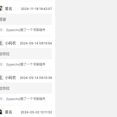
匿名
2024-11-18 19:42:07
感谢
自：
[typecho]做了一个书架插件
小码农
2024-05-14 09:15:54
给你拉
自：
[typecho]做了一个书架插件
小码农
2024-05-14 09:15:36
给你拉
自：
[typecho]做了一个书架插件
匿名
2024-05-02 12:11:52