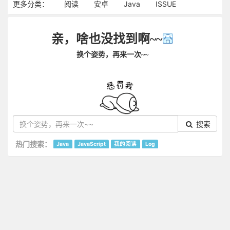
更多分类：
阅读
安卓
Java
ISSUE
亲，啥也没找到啊~~
换个姿势，再来一次~~
搜索
热门搜索：
Java
JavaScript
我的阅读
Log