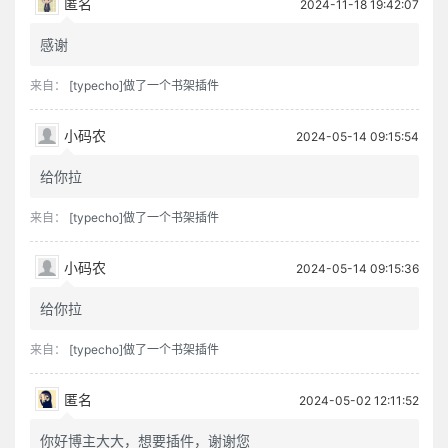
匿名
2024-11-18 19:42:07
感谢
来自：
[typecho]做了一个书架插件
小码农
2024-05-14 09:15:54
给你拉
来自：
[typecho]做了一个书架插件
小码农
2024-05-14 09:15:36
给你拉
来自：
[typecho]做了一个书架插件
匿名
2024-05-02 12:11:52
你好博主大大，想要插件，谢谢您