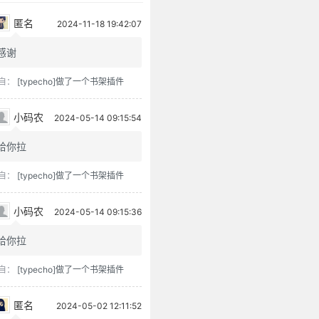
匿名
2024-11-18 19:42:07
感谢
自：
[typecho]做了一个书架插件
小码农
2024-05-14 09:15:54
给你拉
自：
[typecho]做了一个书架插件
小码农
2024-05-14 09:15:36
给你拉
自：
[typecho]做了一个书架插件
匿名
2024-05-02 12:11:52