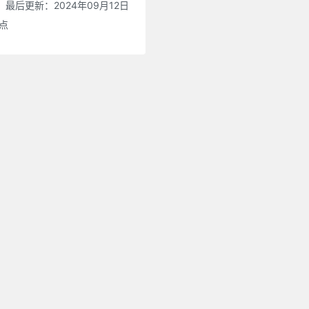
最后更新：2024年09月12日
0点