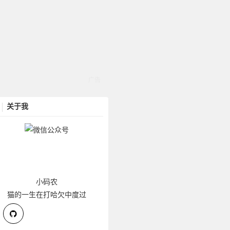
关于我
小码农
猫的一生在打哈欠中度过