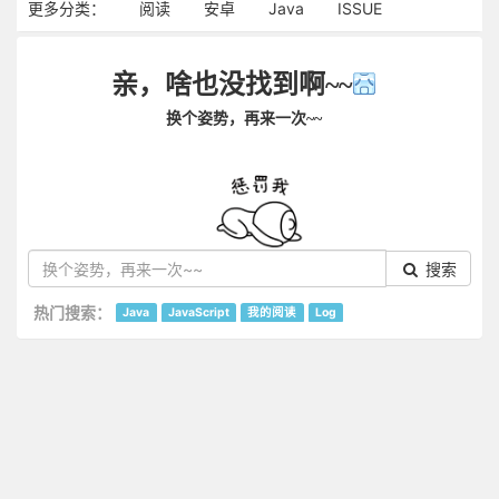
更多分类：
阅读
安卓
Java
ISSUE
亲，啥也没找到啊~~
换个姿势，再来一次~~
搜索
热门搜索：
Java
JavaScript
我的阅读
Log