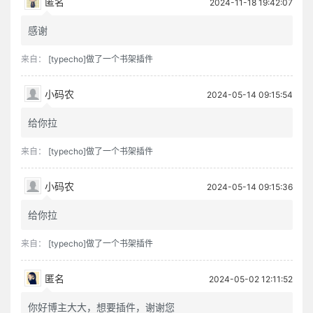
匿名
2024-11-18 19:42:07
感谢
来自：
[typecho]做了一个书架插件
小码农
2024-05-14 09:15:54
给你拉
来自：
[typecho]做了一个书架插件
小码农
2024-05-14 09:15:36
给你拉
来自：
[typecho]做了一个书架插件
匿名
2024-05-02 12:11:52
你好博主大大，想要插件，谢谢您