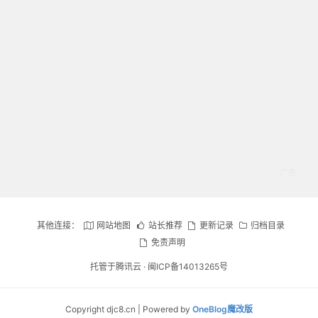
其他连接：
网站地图
站长推荐
更新记录
归档目录
免责声明
托管于腾讯云 ·
闽ICP备14013265号
Copyright djc8.cn | Powered by
OneBlog魔改版