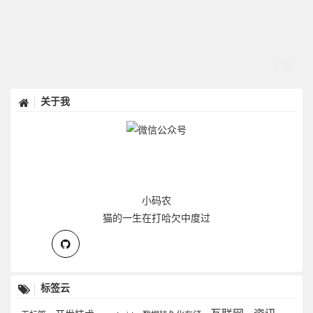
关于我
小码农
猫的一生在打哈欠中度过
标签云