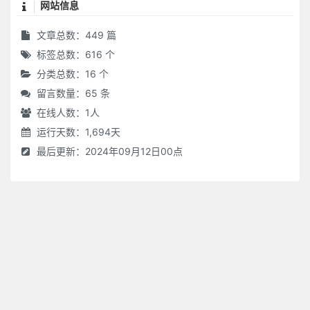
网站信息
文章总数：449 篇
标签总数：616 个
分类总数：16 个
留言数量：65 条
在线人数：
1
人
运行天数：1,694天
最后更新：2024年09月12日00点