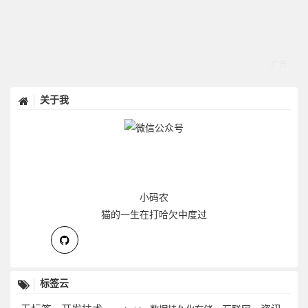
关于我
小码农
猫的一生在打哈欠中度过
标签云