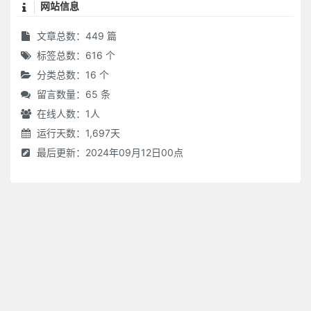
网站信息
文章总数：449 篇
标签总数：616 个
分类总数：16 个
留言数量：65 条
在线人数：
1
人
运行天数：1,697天
最后更新：2024年09月12日00点