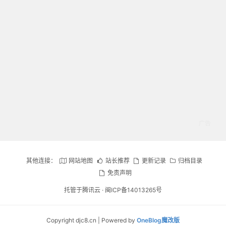
其他连接：
网站地图
站长推荐
更新记录
归档目录
免责声明
托管于腾讯云 ·
闽ICP备14013265号
Copyright djc8.cn | Powered by
OneBlog魔改版