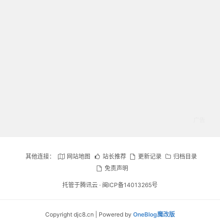
其他连接：
网站地图
站长推荐
更新记录
归档目录
免责声明
托管于腾讯云 ·
闽ICP备14013265号
Copyright djc8.cn | Powered by
OneBlog魔改版