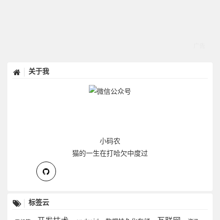
关于我
小码农
猫的一生在打哈欠中度过
标签云