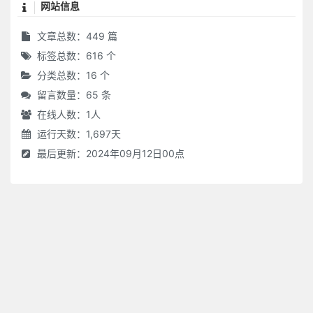
网站信息
文章总数：449 篇
标签总数：616 个
分类总数：16 个
留言数量：65 条
在线人数：
1
人
运行天数：1,697天
最后更新：2024年09月12日00点