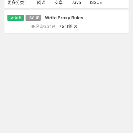
更多分类：
阅读
安卓
Java
ISSUE
Write Proxy Rules
原创
ISSUE
浏览(2,249)
评论(0)