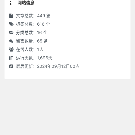
网站信息
文章总数：449 篇
标签总数：616 个
分类总数：16 个
留言数量：65 条
在线人数：
1
人
运行天数：1,696天
最后更新：2024年09月12日00点