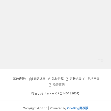
其他连接：
网站地图
站长推荐
更新记录
归档目录
免责声明
托管于腾讯云 ·
闽ICP备14013265号
Copyright djc8.cn | Powered by
OneBlog魔改版