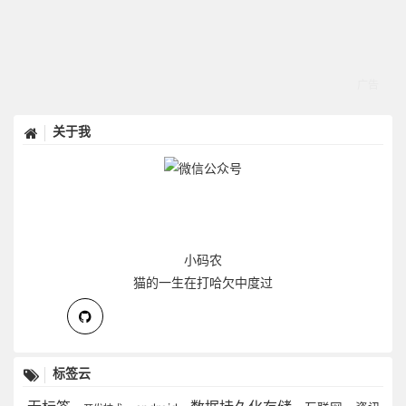
关于我
小码农
猫的一生在打哈欠中度过
标签云