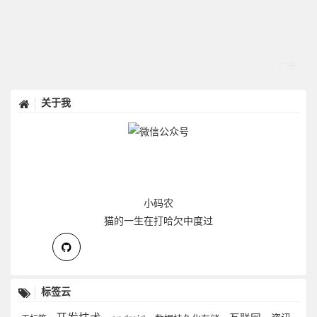
关于我
小码农
猫的一生在打哈欠中度过
标签云