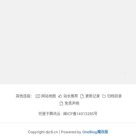
其他连接：
网站地图
站长推荐
更新记录
归档目录
免责声明
托管于腾讯云 ·
闽ICP备14013265号
Copyright djc8.cn | Powered by
OneBlog魔改版