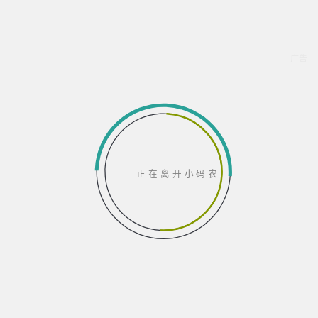
正在离开小码农