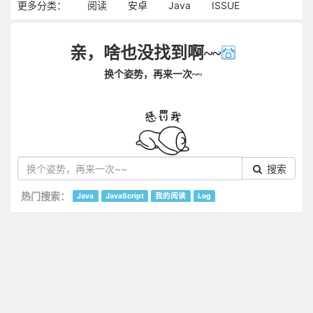
更多分类：
阅读
安卓
Java
ISSUE
亲，啥也没找到啊~~
换个姿势，再来一次~~
搜索
热门搜索：
Java
JavaScript
我的阅读
Log