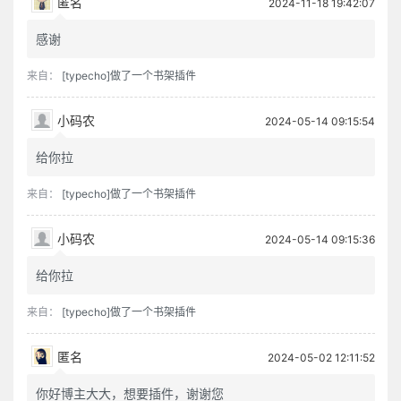
匿名
2024-11-18 19:42:07
感谢
来自：
[typecho]做了一个书架插件
小码农
2024-05-14 09:15:54
给你拉
来自：
[typecho]做了一个书架插件
小码农
2024-05-14 09:15:36
给你拉
来自：
[typecho]做了一个书架插件
匿名
2024-05-02 12:11:52
你好博主大大，想要插件，谢谢您