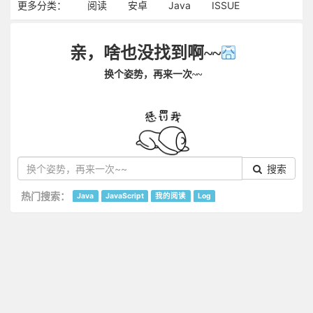
更多分类：
阅读
安卓
Java
ISSUE
亲，啥也没找到啊~~
换个姿势，再来一次~~
搜索
热门搜索：
Java
JavaScript
我的阅读
Log