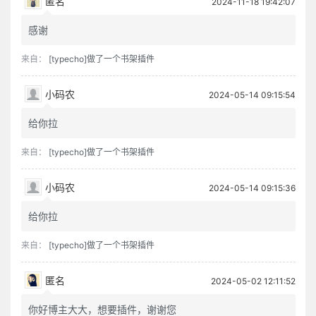
匿名
2024-11-18 19:42:07
感谢
来自：
[typecho]做了一个书架插件
小码农
2024-05-14 09:15:54
给你拉
来自：
[typecho]做了一个书架插件
小码农
2024-05-14 09:15:36
给你拉
来自：
[typecho]做了一个书架插件
匿名
2024-05-02 12:11:52
你好博主大大，想要插件，谢谢您