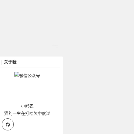
关于我
小码农
猫的一生在打哈欠中度过