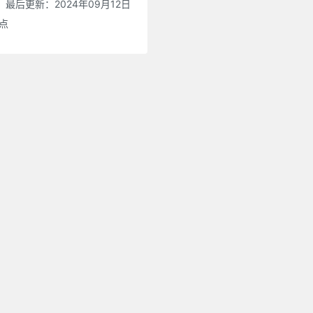
最后更新：2024年09月12日
0点