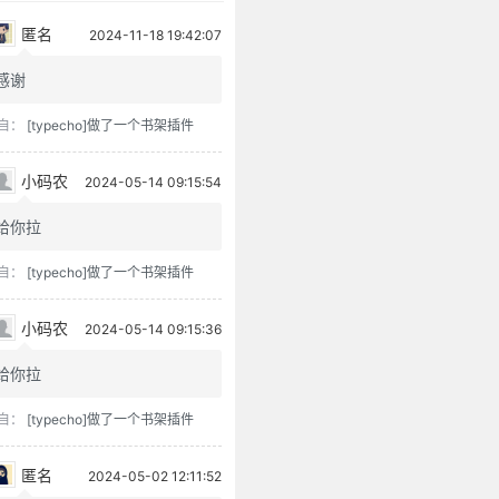
匿名
2024-11-18 19:42:07
感谢
自：
[typecho]做了一个书架插件
小码农
2024-05-14 09:15:54
给你拉
自：
[typecho]做了一个书架插件
小码农
2024-05-14 09:15:36
给你拉
自：
[typecho]做了一个书架插件
匿名
2024-05-02 12:11:52