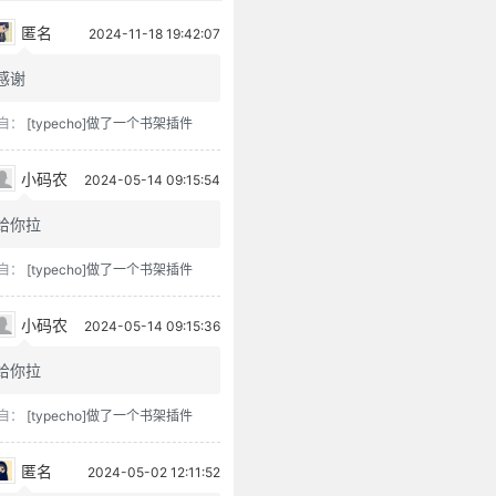
匿名
2024-11-18 19:42:07
感谢
自：
[typecho]做了一个书架插件
小码农
2024-05-14 09:15:54
给你拉
自：
[typecho]做了一个书架插件
小码农
2024-05-14 09:15:36
给你拉
自：
[typecho]做了一个书架插件
匿名
2024-05-02 12:11:52