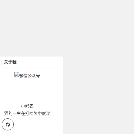
关于我
小码农
猫的一生在打哈欠中度过