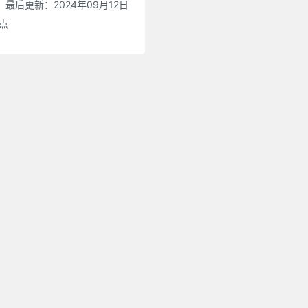
最后更新：2024年09月12日
0点