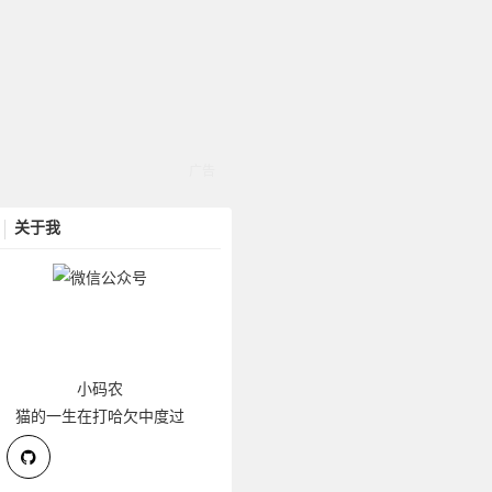
关于我
小码农
猫的一生在打哈欠中度过