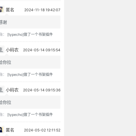
匿名
2024-11-18 19:42:07
感谢
自：
[typecho]做了一个书架插件
小码农
2024-05-14 09:15:54
给你拉
自：
[typecho]做了一个书架插件
小码农
2024-05-14 09:15:36
给你拉
自：
[typecho]做了一个书架插件
匿名
2024-05-02 12:11:52