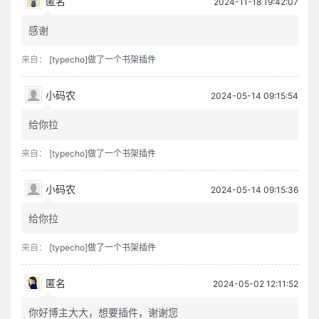
匿名
2024-11-18 19:42:07
感谢
来自：
[typecho]做了一个书架插件
小码农
2024-05-14 09:15:54
给你拉
来自：
[typecho]做了一个书架插件
小码农
2024-05-14 09:15:36
给你拉
来自：
[typecho]做了一个书架插件
匿名
2024-05-02 12:11:52
你好博主大大，想要插件，谢谢您