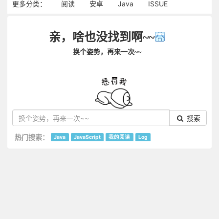
更多分类：
阅读
安卓
Java
ISSUE
亲，啥也没找到啊~~
换个姿势，再来一次~~
搜索
热门搜索：
Java
JavaScript
我的阅读
Log